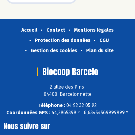
Accueil
Contact
Mentions légales
Protection des données
CGU
Gestion des cookies
Plan du site
Biocoop Barcelo
2 allée des Pins
04400 Barcelonnette
Téléphone :
04 92 32 05 92
Coordonnées GPS :
44,3865398 ° , 6,63454569999999 °
Nous suivre sur