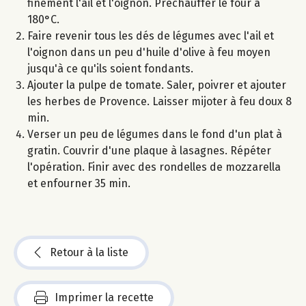
finement l'ail et l'oignon. Préchauffer le four à
180°C.
Faire revenir tous les dés de légumes avec l'ail et
l'oignon dans un peu d'huile d'olive à feu moyen
jusqu'à ce qu'ils soient fondants.
Ajouter la pulpe de tomate. Saler, poivrer et ajouter
les herbes de Provence. Laisser mijoter à feu doux 8
min.
Verser un peu de légumes dans le fond d'un plat à
gratin. Couvrir d'une plaque à lasagnes. Répéter
l'opération. Finir avec des rondelles de mozzarella
et enfourner 35 min.
Retour à la liste
Imprimer la recette