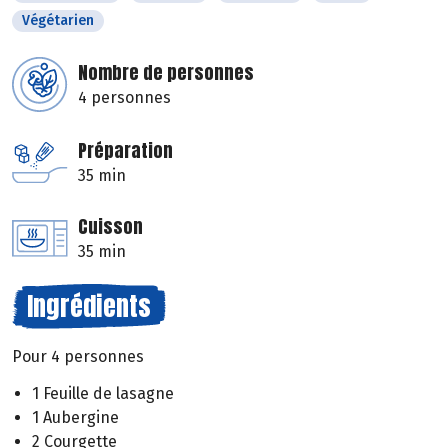
Végétarien
Nombre de personnes
4 personnes
Préparation
35 min
Cuisson
35 min
Ingrédients
Pour 4 personnes
1 Feuille de lasagne
1 Aubergine
2 Courgette