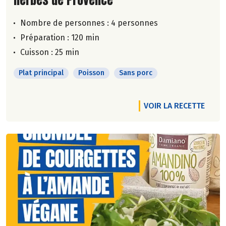
Nombre de personnes :
4 personnes
Préparation : 120 min
Cuisson : 25 min
Plat principal
Poisson
Sans porc
VOIR LA RECETTE