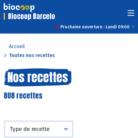
Biocoop Barcelo
Prochaine ouverture : Lundi 09:00
Accueil
Toutes nos recettes
Nos recettes
808 recettes