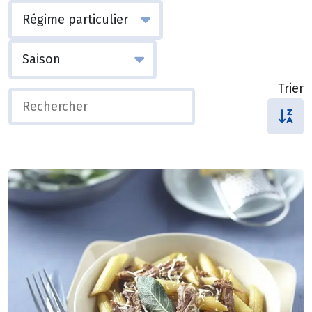
Trier