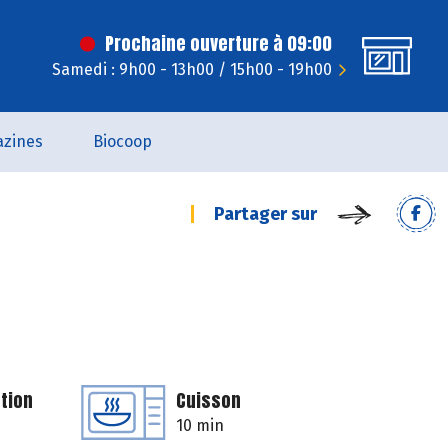
Prochaine ouverture à 09:00
Samedi : 9h00 - 13h00 / 15h00 - 19h00
zines
Biocoop
Partager sur
tion
Cuisson
10 min