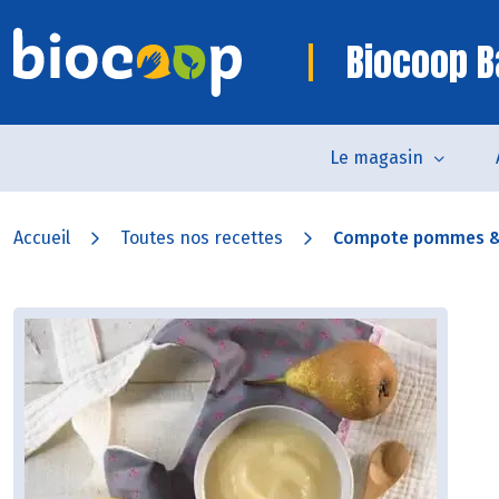
Biocoop B
Le magasin
Accueil
Toutes nos recettes
Compote pommes &