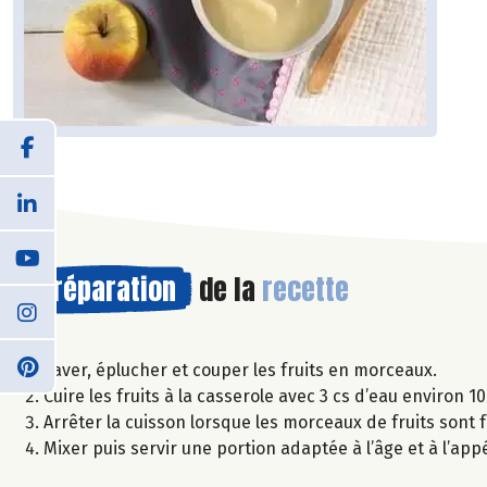
Préparation
de la
recette
Laver, éplucher et couper les fruits en morceaux.
Cuire les fruits à la casserole avec 3 cs d’eau environ 10
Arrêter la cuisson lorsque les morceaux de fruits sont f
Mixer puis servir une portion adaptée à l’âge et à l’app