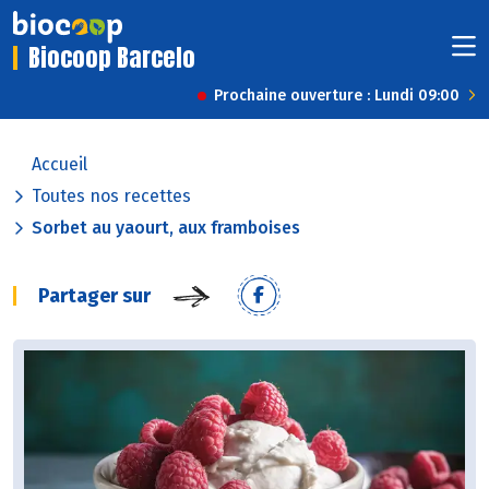
Biocoop Barcelo
Prochaine ouverture : Lundi 09:00
Accueil
Toutes nos recettes
Sorbet au yaourt, aux framboises
Partager sur