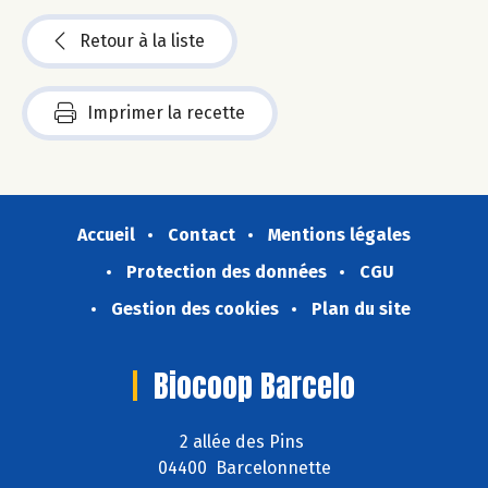
Retour à la liste
Imprimer la recette
Accueil
Contact
Mentions légales
Protection des données
CGU
Gestion des cookies
Plan du site
Biocoop Barcelo
2 allée des Pins
04400 Barcelonnette