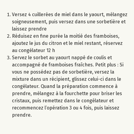
Versez 4 cuillerées de miel dans le yaourt, mélangez
soigneusement, puis versez dans une sorbetière et
laissez prendre
Réduisez en fine purée la moitié des framboises,
ajoutez le jus du citron et le miel restant, réservez
au congélateur 12 h
Servez le sorbet au yaourt nappé de coulis et
accompagné de framboises fraîches. Petit plus : Si
vous ne possédez pas de sorbetière, versez la
mixture dans un récipient, glissez celui-ci dans le
congélateur. Quand la préparation commence à
prendre, mélangez à la fourchette pour briser les
cristaux, puis remettez dans le congélateur et
recommencez l’opération 3 ou 4 fois, puis laissez
prendre.