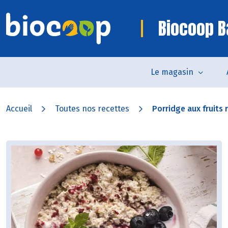
Biocoop B
Le magasin
Accueil
Toutes nos recettes
Porridge aux fruits