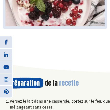
Préparation
de la
recette
Versez le lait dans une casserole, portez sur le feu, qua
mélangeant sans cesse.