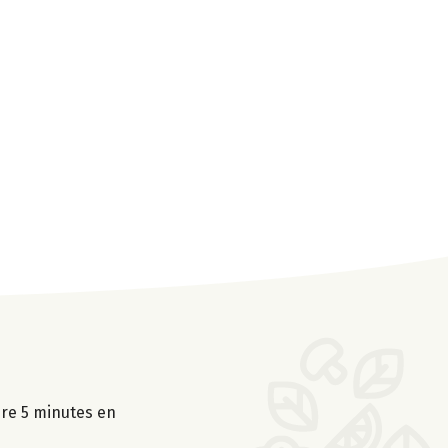
uire 5 minutes en