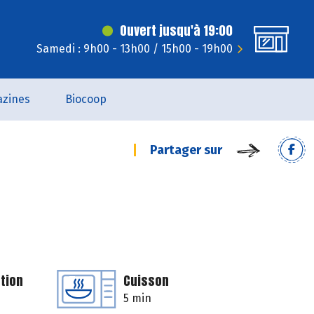
Ouvert jusqu'à 19:00
Samedi : 9h00 - 13h00 / 15h00 - 19h00
zines
Biocoop
Partager sur
tion
Cuisson
5 min