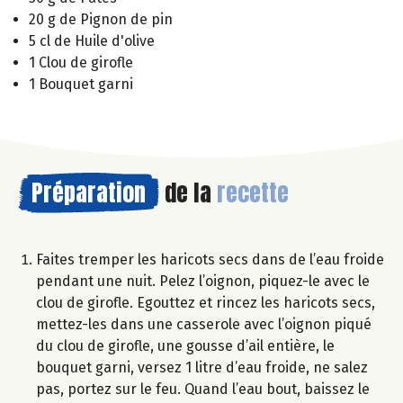
20 g de Pignon de pin
5 cl de Huile d'olive
1 Clou de girofle
1 Bouquet garni
Préparation
de la
recette
Faites tremper les haricots secs dans de l’eau froide
pendant une nuit. Pelez l’oignon, piquez-le avec le
clou de girofle. Egouttez et rincez les haricots secs,
mettez-les dans une casserole avec l’oignon piqué
du clou de girofle, une gousse d’ail entière, le
bouquet garni, versez 1 litre d’eau froide, ne salez
pas, portez sur le feu. Quand l’eau bout, baissez le