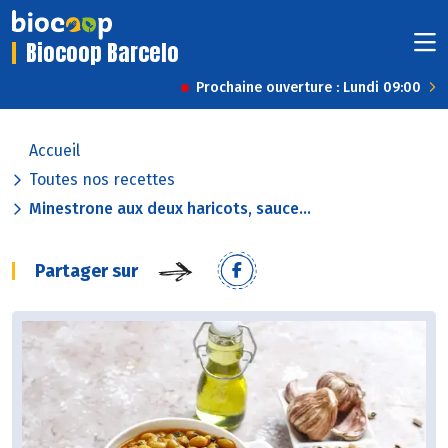
Biocoop Barcelo
Prochaine ouverture : Lundi 09:00
Accueil
Toutes nos recettes
Minestrone aux deux haricots, sauce...
Partager sur