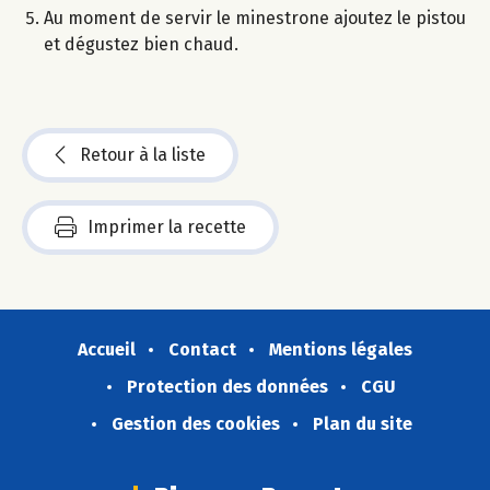
Au moment de servir le minestrone ajoutez le pistou
et dégustez bien chaud.
Retour à la liste
Imprimer la recette
Accueil
Contact
Mentions légales
Protection des données
CGU
Gestion des cookies
Plan du site