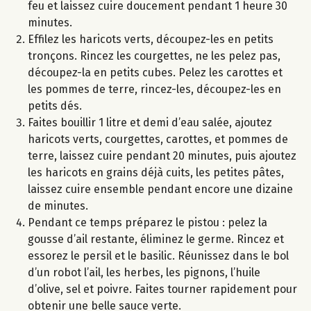
feu et laissez cuire doucement pendant 1 heure 30
minutes.
Effilez les haricots verts, découpez-les en petits
tronçons. Rincez les courgettes, ne les pelez pas,
découpez-la en petits cubes. Pelez les carottes et
les pommes de terre, rincez-les, découpez-les en
petits dés.
Faites bouillir 1 litre et demi d’eau salée, ajoutez
haricots verts, courgettes, carottes, et pommes de
terre, laissez cuire pendant 20 minutes, puis ajoutez
les haricots en grains déjà cuits, les petites pâtes,
laissez cuire ensemble pendant encore une dizaine
de minutes.
Pendant ce temps préparez le pistou : pelez la
gousse d’ail restante, éliminez le germe. Rincez et
essorez le persil et le basilic. Réunissez dans le bol
d’un robot l’ail, les herbes, les pignons, l’huile
d’olive, sel et poivre. Faites tourner rapidement pour
obtenir une belle sauce verte.