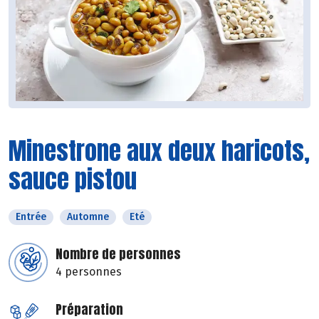
Minestrone aux deux haricots,
sauce pistou
Entrée
Automne
Eté
Nombre de personnes
4 personnes
Préparation