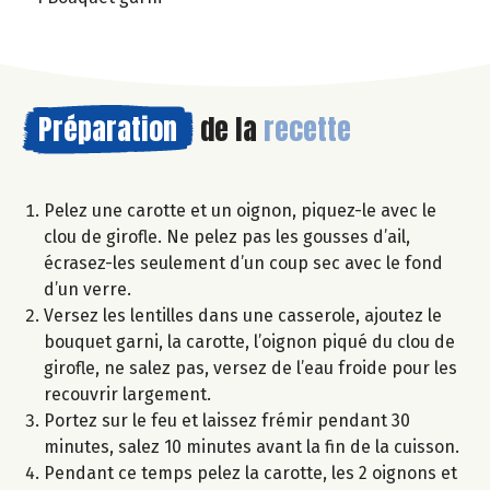
Préparation
de la
recette
Pelez une carotte et un oignon, piquez-le avec le
clou de girofle. Ne pelez pas les gousses d’ail,
écrasez-les seulement d’un coup sec avec le fond
d’un verre.
Versez les lentilles dans une casserole, ajoutez le
bouquet garni, la carotte, l’oignon piqué du clou de
girofle, ne salez pas, versez de l’eau froide pour les
recouvrir largement.
Portez sur le feu et laissez frémir pendant 30
minutes, salez 10 minutes avant la fin de la cuisson.
Pendant ce temps pelez la carotte, les 2 oignons et