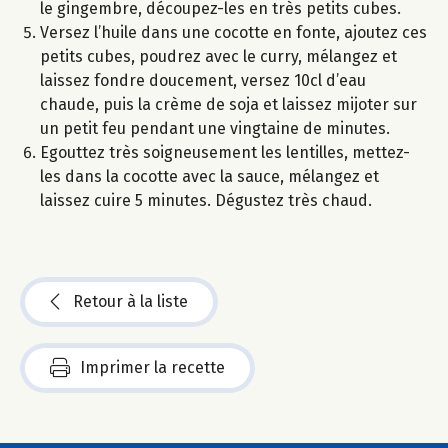
le gingembre, découpez-les en très petits cubes.
Versez l’huile dans une cocotte en fonte, ajoutez ces
petits cubes, poudrez avec le curry, mélangez et
laissez fondre doucement, versez 10cl d’eau
chaude, puis la crème de soja et laissez mijoter sur
un petit feu pendant une vingtaine de minutes.
Egouttez très soigneusement les lentilles, mettez-
les dans la cocotte avec la sauce, mélangez et
laissez cuire 5 minutes. Dégustez très chaud.
Retour à la liste
Imprimer la recette