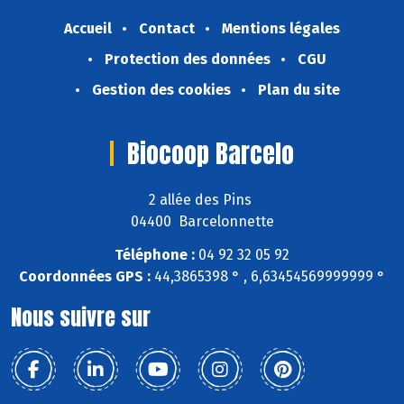
Accueil
Contact
Mentions légales
Protection des données
CGU
Gestion des cookies
Plan du site
Biocoop Barcelo
2 allée des Pins
04400 Barcelonnette
Téléphone :
04 92 32 05 92
Coordonnées GPS :
44,3865398 ° , 6,63454569999999 °
Nous suivre sur