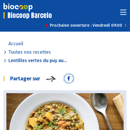
Biocoop Barcelo
Prochaine ouverture : Vendredi 09:00
Accueil
Toutes nos recettes
Lentilles vertes du puy au...
Partager sur