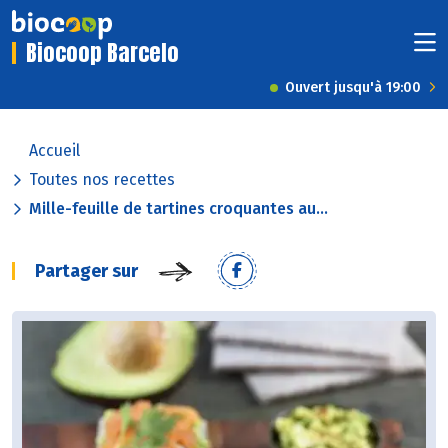
Biocoop Barcelo
Ouvert jusqu'à 19:00
Accueil
Toutes nos recettes
Mille-feuille de tartines croquantes au...
Partager sur