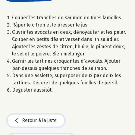
Couper les tranches de saumon en fines lamelles.
Râper le citron et le presser le jus.
Ouvrir les avocats en deux, dénoyauter et les peler.
Couper en petits dés et verser dans un saladier.
Ajouter les zestes de citron, l'huile, le piment doux,
le sel et le poivre. Bien mélanger.
Garnir les tartines croquantes d'avocats. Ajouter
par-dessus quelques tranches de saumon.
Dans une assiette, superposer deux par deux les
tartines. Décorer de quelques feuilles de persil.
Déguster aussitôt.
Retour à la liste