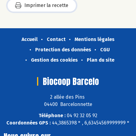
Imprimer la recette
Accueil
Contact
Mentions légales
Protection des données
CGU
Gestion des cookies
Plan du site
Biocoop Barcelo
2 allée des Pins
04400 Barcelonnette
Téléphone :
04 92 32 05 92
Coordonnées GPS :
44,3865398 ° , 6,63454569999999 °