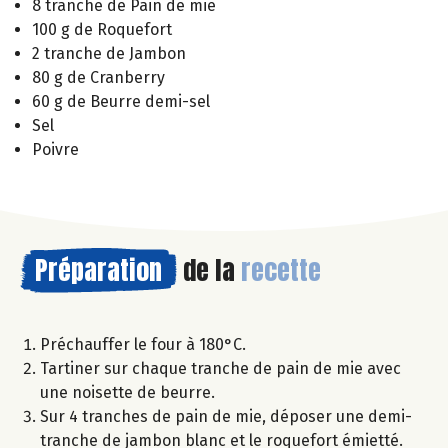
8 tranche de Pain de mie
100 g de Roquefort
2 tranche de Jambon
80 g de Cranberry
60 g de Beurre demi-sel
Sel
Poivre
Préparation
de la
recette
Préchauffer le four à 180°C.
Tartiner sur chaque tranche de pain de mie avec
une noisette de beurre.
Sur 4 tranches de pain de mie, déposer une demi-
tranche de jambon blanc et le roquefort émietté.