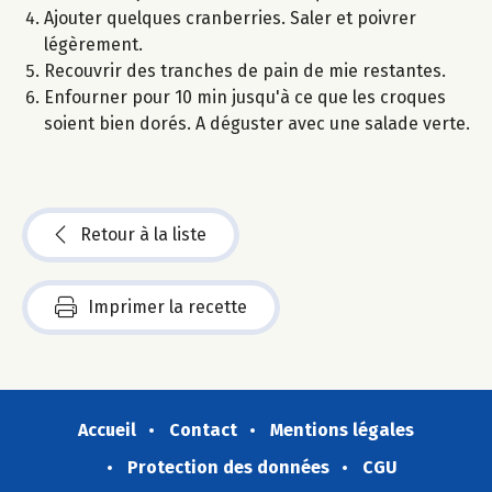
Ajouter quelques cranberries. Saler et poivrer
légèrement.
Recouvrir des tranches de pain de mie restantes.
Enfourner pour 10 min jusqu'à ce que les croques
soient bien dorés. A déguster avec une salade verte.
Retour à la liste
Imprimer la recette
Accueil
Contact
Mentions légales
Protection des données
CGU