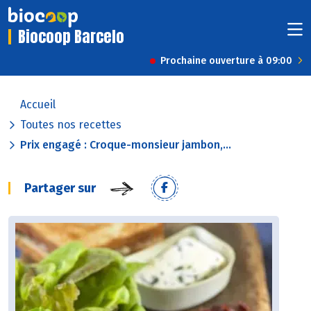
Biocoop Barcelo
Prochaine ouverture à 09:00
Accueil
Toutes nos recettes
Prix engagé : Croque-monsieur jambon,...
Partager sur