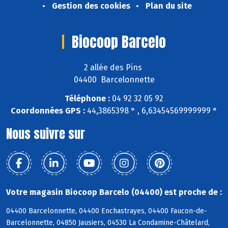
Gestion des cookies
Plan du site
Biocoop Barcelo
2 allée des Pins
04400 Barcelonnette
Téléphone :
04 92 32 05 92
Coordonnées GPS :
44,3865398 ° , 6,63454569999999 °
Nous suivre sur
Votre magasin Biocoop Barcelo (04400) est proche de :
04400 Barcelonnette, 04400 Enchastrayes, 04400 Faucon-de-
Barcelonnette, 04850 Jausiers, 04530 La Condamine-Châtelard,