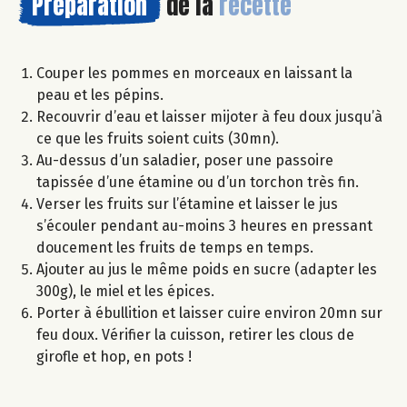
Préparation
de la
recette
Couper les pommes en morceaux en laissant la
peau et les pépins.
Recouvrir d’eau et laisser mijoter à feu doux jusqu’à
ce que les fruits soient cuits (30mn).
Au-dessus d’un saladier, poser une passoire
tapissée d’une étamine ou d’un torchon très fin.
Verser les fruits sur l’étamine et laisser le jus
s’écouler pendant au-moins 3 heures en pressant
doucement les fruits de temps en temps.
Ajouter au jus le même poids en sucre (adapter les
300g), le miel et les épices.
Porter à ébullition et laisser cuire environ 20mn sur
feu doux. Vérifier la cuisson, retirer les clous de
girofle et hop, en pots !