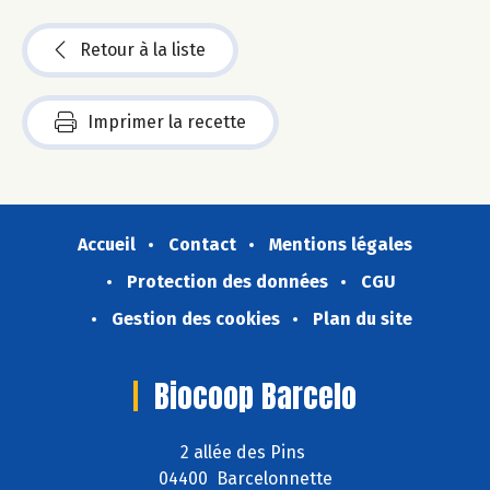
Retour à la liste
Imprimer la recette
Accueil
Contact
Mentions légales
Protection des données
CGU
Gestion des cookies
Plan du site
Biocoop Barcelo
2 allée des Pins
04400 Barcelonnette