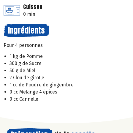
Cuisson
0 min
Ingrédients
Pour 4 personnes
1 kg de Pomme
300 g de Sucre
50 g de Miel
2 Clou de girofle
1 cc de Poudre de gingembre
0 cc Mélange 4 épices
0 cc Cannelle