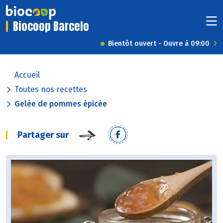
Biocoop Barcelo
Bientôt ouvert - Ouvre à 09:00
Accueil
Toutes nos recettes
Gelée de pommes épicée
Partager sur