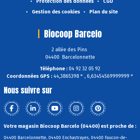
Protection des données
CGU
Gestion des cookies
Plan du site
Biocoop Barcelo
2 allée des Pins
04400 Barcelonnette
Téléphone :
04 92 32 05 92
Coordonnées GPS :
44,3865398 ° , 6,63454569999999 °
Nous suivre sur
Votre magasin Biocoop Barcelo (04400) est proche de :
04400 Barcelonnette, 04400 Enchastrayes, 04400 Faucon-de-