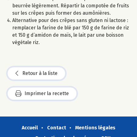
beurrée légèrement. Répartir la compotée de fruits
sur les crêpes puis former des aumônières.
Alternative pour des crêpes sans gluten ni lactose :
remplacer la farine de blé par 150 g de farine de riz
et 150 g d’amidon de maïs, le lait par une boisson
végétale riz.
Retour à la liste
Imprimer la recette
Accueil
Contact
Mentions légales