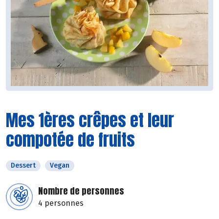
Mes 1ères crêpes et leur
compotée de fruits
Dessert
Vegan
Nombre de personnes
4 personnes