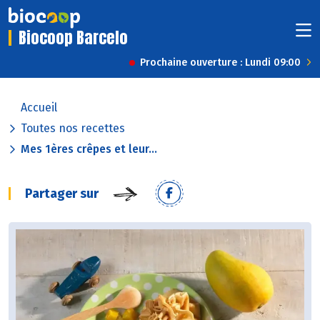
Biocoop Barcelo
Prochaine ouverture : Lundi 09:00
Accueil
Toutes nos recettes
Mes 1ères crêpes et leur...
Partager sur