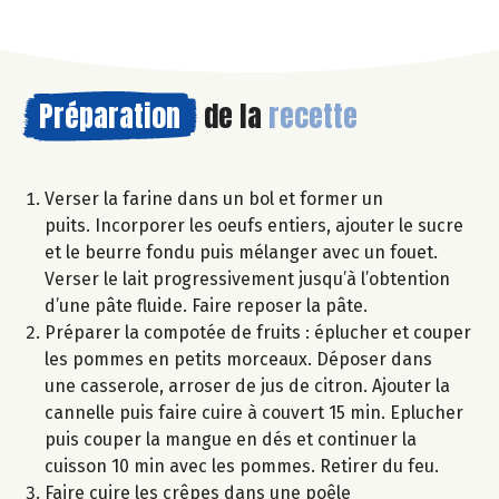
Préparation
de la
recette
Verser la farine dans un bol et former un
puits. Incorporer les oeufs entiers, ajouter le sucre
et le beurre fondu puis mélanger avec un fouet.
Verser le lait progressivement jusqu’à l’obtention
d’une pâte fluide. Faire reposer la pâte.
Préparer la compotée de fruits : éplucher et couper
les pommes en petits morceaux. Déposer dans
une casserole, arroser de jus de citron. Ajouter la
cannelle puis faire cuire à couvert 15 min. Eplucher
puis couper la mangue en dés et continuer la
cuisson 10 min avec les pommes. Retirer du feu.
Faire cuire les crêpes dans une poêle