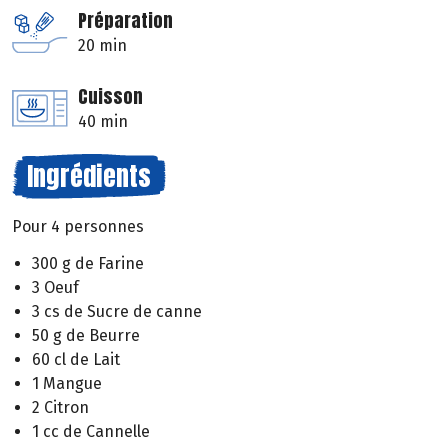
Préparation
20 min
Cuisson
40 min
Ingrédients
Pour 4 personnes
300 g de Farine
3 Oeuf
3 cs de Sucre de canne
50 g de Beurre
60 cl de Lait
1 Mangue
2 Citron
1 cc de Cannelle