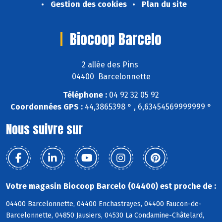
Gestion des cookies
Plan du site
Biocoop Barcelo
2 allée des Pins
04400 Barcelonnette
Téléphone :
04 92 32 05 92
Coordonnées GPS :
44,3865398 ° , 6,63454569999999 °
Nous suivre sur
Votre magasin Biocoop Barcelo (04400) est proche de :
04400 Barcelonnette, 04400 Enchastrayes, 04400 Faucon-de-
Barcelonnette, 04850 Jausiers, 04530 La Condamine-Châtelard,