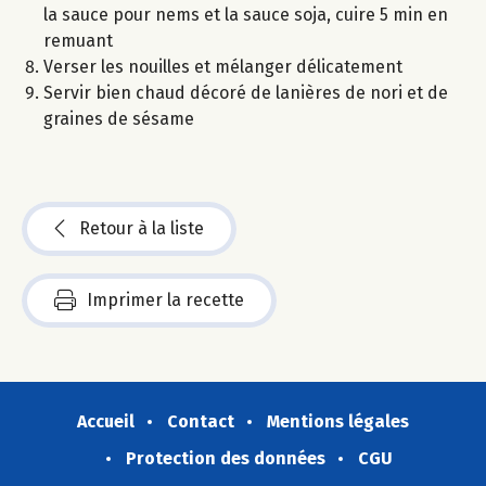
la sauce pour nems et la sauce soja, cuire 5 min en
remuant
Verser les nouilles et mélanger délicatement
Servir bien chaud décoré de lanières de nori et de
graines de sésame
Retour à la liste
Imprimer la recette
Accueil
Contact
Mentions légales
Protection des données
CGU