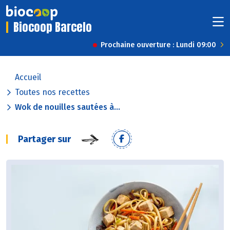
Biocoop Barcelo
Prochaine ouverture : Lundi 09:00
Accueil
Toutes nos recettes
Wok de nouilles sautées à...
Partager sur