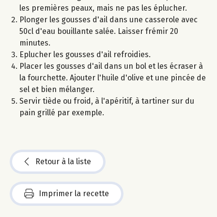
les premières peaux, mais ne pas les éplucher.
Plonger les gousses d'ail dans une casserole avec
50cl d'eau bouillante salée. Laisser frémir 20
minutes.
Eplucher les gousses d'ail refroidies.
Placer les gousses d'ail dans un bol et les écraser à
la fourchette. Ajouter l'huile d'olive et une pincée de
sel et bien mélanger.
Servir tiède ou froid, à l'apéritif, à tartiner sur du
pain grillé par exemple.
Retour à la liste
Imprimer la recette