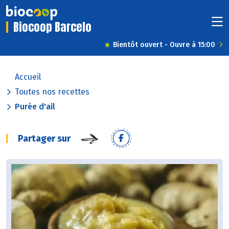
Biocoop Barcelo
Bientôt ouvert - Ouvre à 15:00
Accueil
Toutes nos recettes
Purée d'ail
Partager sur