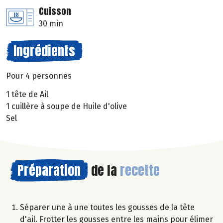
Cuisson
30 min
Ingrédients
Pour 4 personnes
1 tête de Ail
1 cuillère à soupe de Huile d'olive
Sel
Préparation
de la
recette
Séparer une à une toutes les gousses de la tête
d'ail. Frotter les gousses entre les mains pour élimer