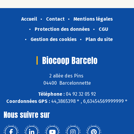
Accueil
Contact
Mentions légales
Protection des données
CGU
Gestion des cookies
Plan du site
Biocoop Barcelo
2 allée des Pins
04400 Barcelonnette
Téléphone :
04 92 32 05 92
Coordonnées GPS :
44,3865398 ° , 6,63454569999999 °
Nous suivre sur