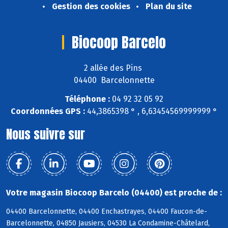
Gestion des cookies
Plan du site
Biocoop Barcelo
2 allée des Pins
04400 Barcelonnette
Téléphone :
04 92 32 05 92
Coordonnées GPS :
44,3865398 ° , 6,63454569999999 °
Nous suivre sur
Votre magasin Biocoop Barcelo (04400) est proche de :
04400 Barcelonnette, 04400 Enchastrayes, 04400 Faucon-de-
Barcelonnette, 04850 Jausiers, 04530 La Condamine-Châtelard,