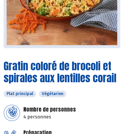
Gratin coloré de brocoli et
spirales aux lentilles corail
Plat principal
Végétarien
Nombre de personnes
4 personnes
Préparation