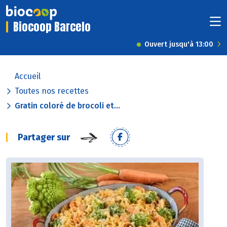
Biocoop Barcelo
Ouvert jusqu'à 13:00
Accueil
Toutes nos recettes
Gratin coloré de brocoli et...
Partager sur