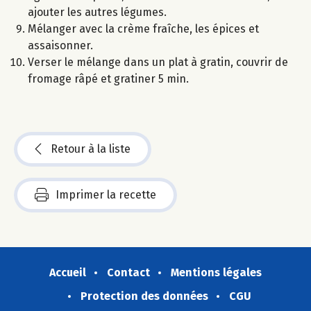
ajouter les autres légumes.
Mélanger avec la crème fraîche, les épices et
assaisonner.
Verser le mélange dans un plat à gratin, couvrir de
fromage râpé et gratiner 5 min.
Retour à la liste
Imprimer la recette
Accueil
Contact
Mentions légales
Protection des données
CGU