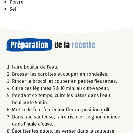
Poivre
Sel
Préparation
de la
recette
Faire bouillir de l’eau.
Brosser les carottes et couper en rondelles.
Rincer le brocoli et couper en petites fleurettes.
Cuire ces légumes 5 à 10 min. au cuit-vapeur.
Pendant ce temps, cuire les pâtes dans l’eau
bouillante 5 min.
Mettre le four à préchauffer en position grill.
Dans une sauteuse, faire rissoler l’oignon émincé
dans l’huile d’olive.
Égoutter les pâtes, les verser dans la sauteuse,