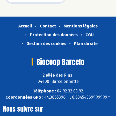
Accueil
Contact
Mentions légales
Protection des données
CGU
Gestion des cookies
Plan du site
Biocoop Barcelo
2 allée des Pins
04400 Barcelonnette
Téléphone :
04 92 32 05 92
Coordonnées GPS :
44,3865398 ° , 6,63454569999999 °
Nous suivre sur