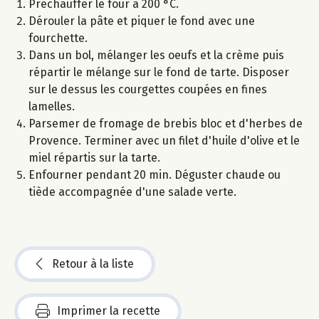
Préchauffer le four à 200 °C.
Dérouler la pâte et piquer le fond avec une
fourchette.
Dans un bol, mélanger les oeufs et la crème puis
répartir le mélange sur le fond de tarte. Disposer
sur le dessus les courgettes coupées en fines
lamelles.
Parsemer de fromage de brebis bloc et d'herbes de
Provence. Terminer avec un filet d'huile d'olive et le
miel répartis sur la tarte.
Enfourner pendant 20 min. Déguster chaude ou
tiède accompagnée d'une salade verte.
Retour à la liste
Imprimer la recette