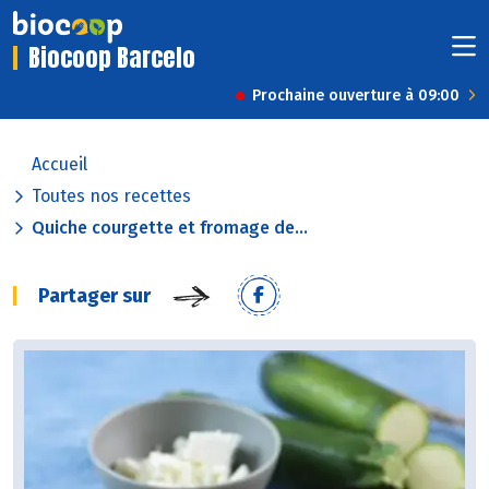
Biocoop Barcelo
Prochaine ouverture à 09:00
Accueil
Toutes nos recettes
Quiche courgette et fromage de...
Partager sur