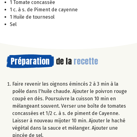
1 Tomate concassée
1 c. à s. de Piment de cayenne
1 Huile de tournesol
Sel
Préparation
de la
recette
Faire revenir les oignons émincés 2 à 3 min à la
poêle dans l'huile chaude. Ajouter le poivron rouge
coupé en dés. Poursuivre la cuisson 10 min en
mélangeant souvent. Verser une boîte de tomates
concassées et 1/2 c. à s. de piment de Cayenne.
Laisser à nouveau mijoter 10 min. Ajouter le haché
végétal dans la sauce et mélanger. Ajouter une
pincée de sel.