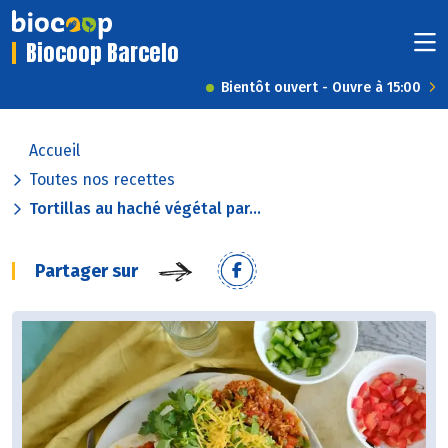
Biocoop Barcelo
Bientôt ouvert - Ouvre à 15:00
Accueil
Toutes nos recettes
Tortillas au haché végétal par...
Partager sur