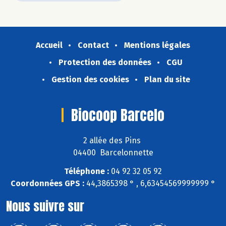
Accueil
Contact
Mentions légales
Protection des données
CGU
Gestion des cookies
Plan du site
Biocoop Barcelo
2 allée des Pins
04400 Barcelonnette
Téléphone :
04 92 32 05 92
Coordonnées GPS :
44,3865398 ° , 6,63454569999999 °
Nous suivre sur