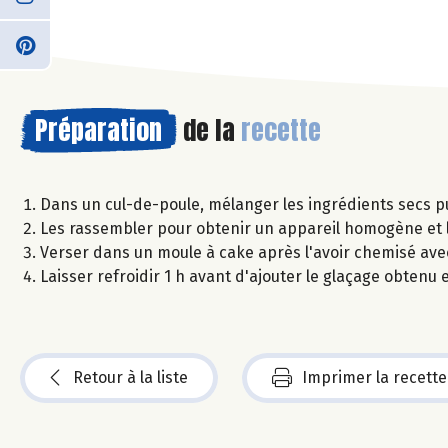
Préparation
de la
recette
Dans un cul-de-poule, mélanger les ingrédients secs p
Les rassembler pour obtenir un appareil homogène et l
Verser dans un moule à cake après l'avoir chemisé ave
Laisser refroidir 1 h avant d'ajouter le glaçage obtenu
Retour à la liste
Imprimer la recette