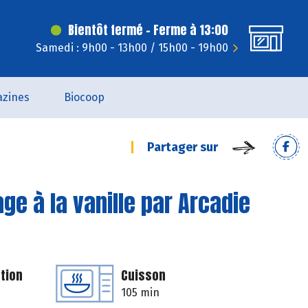
Bientôt fermé - Ferme à 13:00
Samedi : 9h00 - 13h00 / 15h00 - 19h00
zines
Biocoop
Partager sur
e à la vanille par Arcadie
tion
Cuisson
105 min