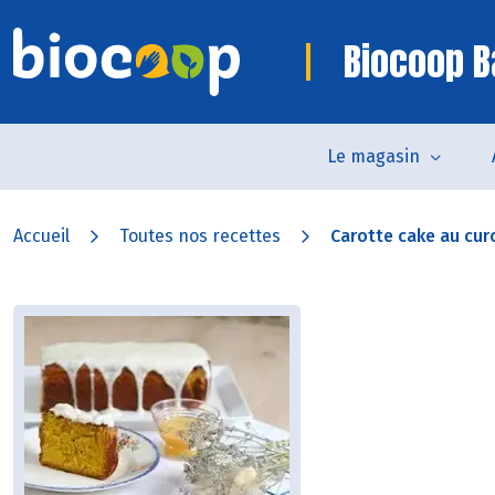
Biocoop B
Le magasin
Accueil
Toutes nos recettes
Carotte cake au cur