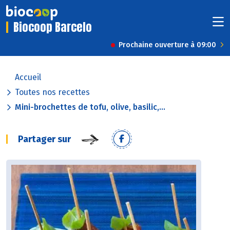
Biocoop Barcelo
Prochaine ouverture à 09:00
Accueil
Toutes nos recettes
Mini-brochettes de tofu, olive, basilic,...
Partager sur