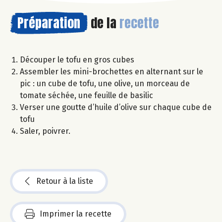
Préparation
de la
recette
Découper le tofu en gros cubes
Assembler les mini-brochettes en alternant sur le
pic : un cube de tofu, une olive, un morceau de
tomate séchée, une feuille de basilic
Verser une goutte d’huile d’olive sur chaque cube de
tofu
Saler, poivrer.
Retour à la liste
Imprimer la recette