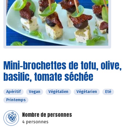
Mini-brochettes de tofu, olive,
basilic, tomate séchée
Apéritif
Vegan
Végétalien
Végétarien
Eté
Printemps
Nombre de personnes
4 personnes