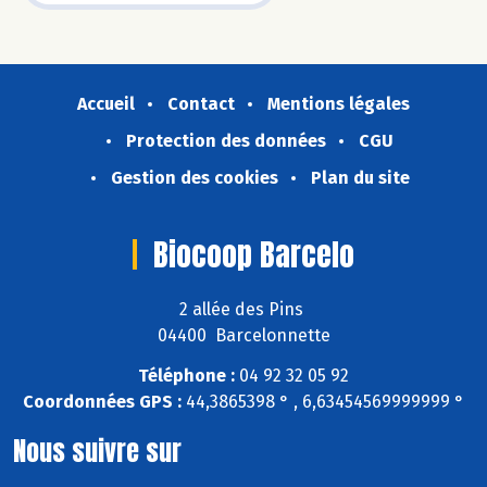
Accueil
Contact
Mentions légales
Protection des données
CGU
Gestion des cookies
Plan du site
Biocoop Barcelo
2 allée des Pins
04400 Barcelonnette
Téléphone :
04 92 32 05 92
Coordonnées GPS :
44,3865398 ° , 6,63454569999999 °
Nous suivre sur