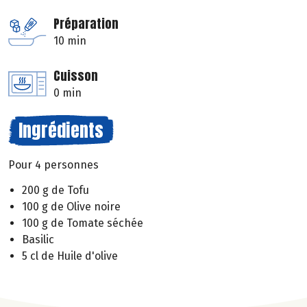
Préparation
10 min
Cuisson
0 min
Ingrédients
Pour 4 personnes
200 g de Tofu
100 g de Olive noire
100 g de Tomate séchée
Basilic
5 cl de Huile d'olive