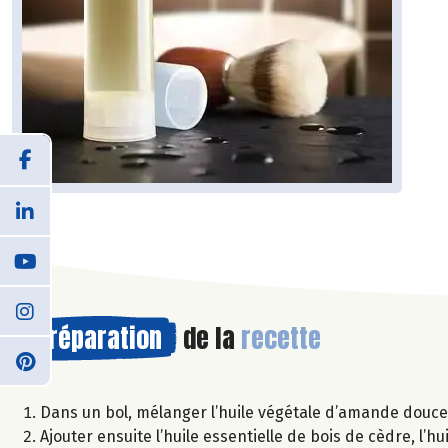
Préparation
de la
recette
Dans un bol, mélanger l’huile végétale d’amande douce e
Ajouter ensuite l’huile essentielle de bois de cèdre, l’hu