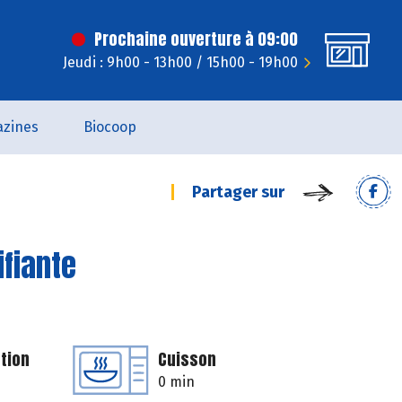
Prochaine ouverture à 09:00
Jeudi : 9h00 - 13h00 / 15h00 - 19h00
zines
Biocoop
Partager sur
ifiante
tion
Cuisson
0 min