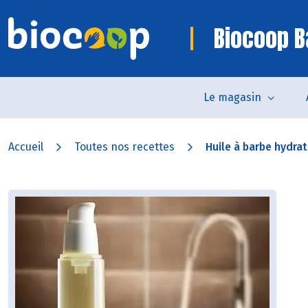
Biocoop B
Le magasin
Accueil
Toutes nos recettes
Huile à barbe hydrat