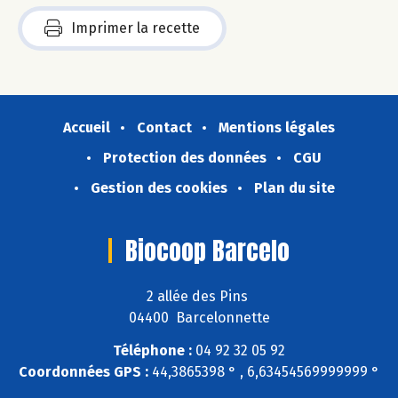
Imprimer la recette
Accueil
Contact
Mentions légales
Protection des données
CGU
Gestion des cookies
Plan du site
Biocoop Barcelo
2 allée des Pins
04400 Barcelonnette
Téléphone :
04 92 32 05 92
Coordonnées GPS :
44,3865398 ° , 6,63454569999999 °