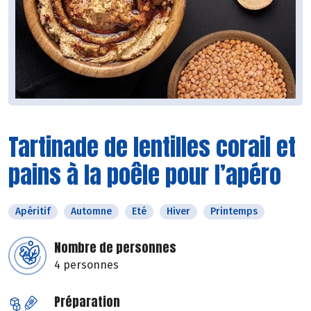
Tartinade de lentilles corail et
pains à la poêle pour l’apéro
Apéritif
Automne
Eté
Hiver
Printemps
Nombre de personnes
4 personnes
Préparation