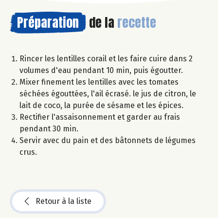
Préparation
de la
recette
Rincer les lentilles corail et les faire cuire dans 2
volumes d'eau pendant 10 min, puis égoutter.
Mixer finement les lentilles avec les tomates
séchées égouttées, l'ail écrasé. le jus de citron, le
lait de coco, la purée de sésame et les épices.
Rectifier l'assaisonnement et garder au frais
pendant 30 min.
Servir avec du pain et des bâtonnets de légumes
crus.
Retour à la liste