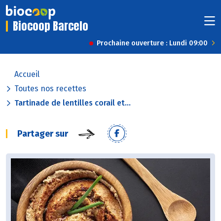
Biocoop Barcelo
Prochaine ouverture : Lundi 09:00
Accueil
Toutes nos recettes
Tartinade de lentilles corail et...
Partager sur