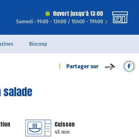
Ouvert jusqu'à 13:00
Samedi : 9h00 - 13h00 / 15h00 - 19h00
zines
Biocoop
Partager sur
n salade
tion
Cuisson
45 min