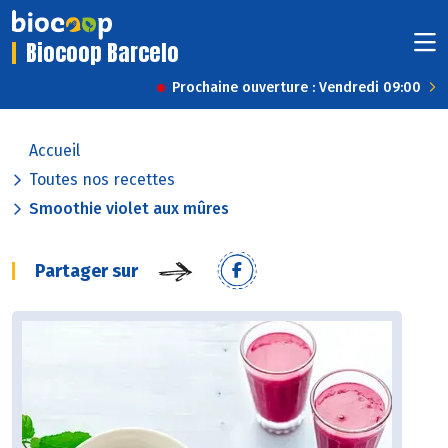
Biocoop Barcelo
Prochaine ouverture : Vendredi 09:00
Accueil
Toutes nos recettes
Smoothie violet aux mûres
Partager sur