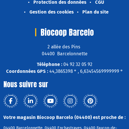
Protection des données
CGU
Gestion des cookies
Plan du site
Biocoop Barcelo
2 allée des Pins
04400 Barcelonnette
Téléphone :
04 92 32 05 92
Coordonnées GPS :
44,3865398 ° , 6,63454569999999 °
Nous suivre sur
Votre magasin Biocoop Barcelo (04400) est proche de :
04400 Barcelonnette, 04400 Enchastrayes, 04400 Faucon-de-