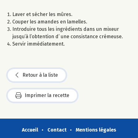
Laver et sécher les mûres.
Couper les amandes en lamelles.
Introduire tous les ingrédients dans un mixeur
jusqu’à l’obtention d’ une consistance crémeuse.
Servir immédiatement.
Retour à la liste
Imprimer la recette
Accueil
Contact
Mentions légales