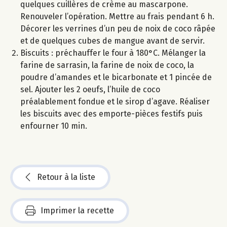
quelques cuillères de crème au mascarpone.
Renouveler l’opération. Mettre au frais pendant 6 h.
Décorer les verrines d’un peu de noix de coco râpée
et de quelques cubes de mangue avant de servir.
Biscuits : préchauffer le four à 180°C. Mélanger la
farine de sarrasin, la farine de noix de coco, la
poudre d’amandes et le bicarbonate et 1 pincée de
sel. Ajouter les 2 oeufs, l’huile de coco
préalablement fondue et le sirop d’agave. Réaliser
les biscuits avec des emporte-pièces festifs puis
enfourner 10 min.
Retour à la liste
Imprimer la recette