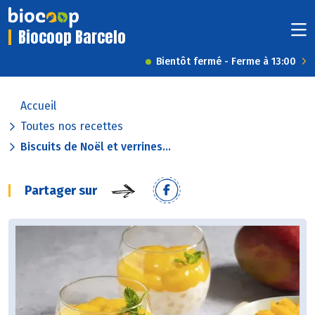
Biocoop Barcelo
Bientôt fermé - Ferme à 13:00
Accueil
Toutes nos recettes
Biscuits de Noël et verrines...
Partager sur