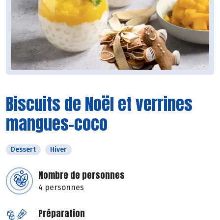
Biscuits de Noël et verrines
mangues-coco
Dessert
Hiver
Nombre de personnes
4 personnes
Préparation