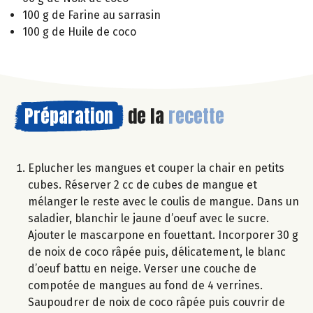
100 g de Farine au sarrasin
100 g de Huile de coco
Préparation
de la
recette
Eplucher les mangues et couper la chair en petits
cubes. Réserver 2 cc de cubes de mangue et
mélanger le reste avec le coulis de mangue. Dans un
saladier, blanchir le jaune d’oeuf avec le sucre.
Ajouter le mascarpone en fouettant. Incorporer 30 g
de noix de coco râpée puis, délicatement, le blanc
d’oeuf battu en neige. Verser une couche de
compotée de mangues au fond de 4 verrines.
Saupoudrer de noix de coco râpée puis couvrir de