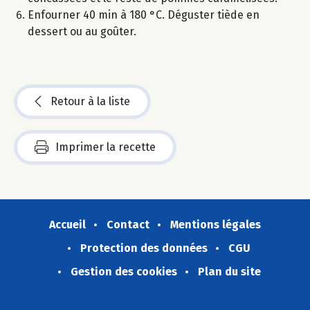
Enfourner 40 min à 180 °C. Déguster tiède en
dessert ou au goûter.
Retour à la liste
Imprimer la recette
Accueil
Contact
Mentions légales
Protection des données
CGU
Gestion des cookies
Plan du site