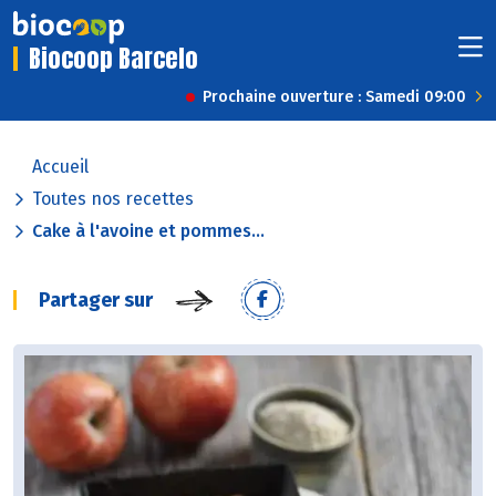
Biocoop Barcelo
Prochaine ouverture : Samedi 09:00
Accueil
Toutes nos recettes
Cake à l'avoine et pommes...
Partager sur