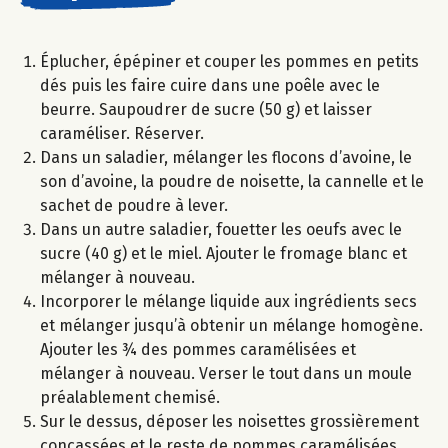
Éplucher, épépiner et couper les pommes en petits
dés puis les faire cuire dans une poêle avec le
beurre. Saupoudrer de sucre (50 g) et laisser
caraméliser. Réserver.
Dans un saladier, mélanger les flocons d’avoine, le
son d’avoine, la poudre de noisette, la cannelle et le
sachet de poudre à lever.
Dans un autre saladier, fouetter les oeufs avec le
sucre (40 g) et le miel. Ajouter le fromage blanc et
mélanger à nouveau.
Incorporer le mélange liquide aux ingrédients secs
et mélanger jusqu’à obtenir un mélange homogène.
Ajouter les ¾ des pommes caramélisées et
mélanger à nouveau. Verser le tout dans un moule
préalablement chemisé.
Sur le dessus, déposer les noisettes grossièrement
concassées et le reste de pommes caramélisées.