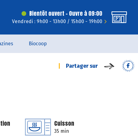
Bientôt ouvert - Ouvre à 09:00
Vendredi : 9h00 - 13h00 / 15h00 - 19h00
zines
Biocoop
Partager sur
tion
Cuisson
35 min