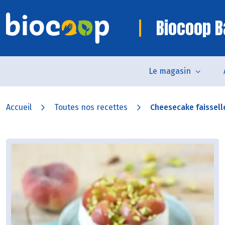
Biocoop B
Le magasin
Accueil
Toutes nos recettes
Cheesecake faisselle