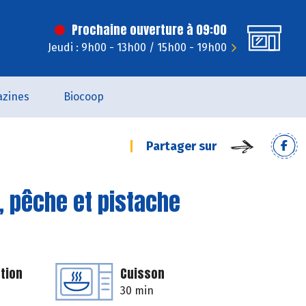
Prochaine ouverture à 09:00
Jeudi : 9h00 - 13h00 / 15h00 - 19h00
zines
Biocoop
Partager sur
, pêche et pistache
tion
Cuisson
30 min