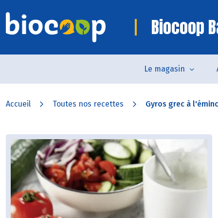
Biocoop B
Le magasin
Accueil
Toutes nos recettes
Gyros grec à l'émin