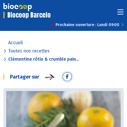
Biocoop Barcelo
Prochaine ouverture : Lundi 09:00
Accueil
Toutes nos recettes
Clémentine rôtie & crumble pain...
Partager sur