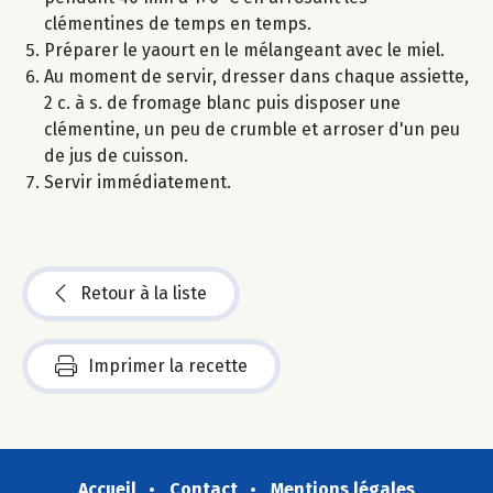
clémentines de temps en temps.
Préparer le yaourt en le mélangeant avec le miel.
Au moment de servir, dresser dans chaque assiette,
2 c. à s. de fromage blanc puis disposer une
clémentine, un peu de crumble et arroser d'un peu
de jus de cuisson.
Servir immédiatement.
Retour à la liste
Imprimer la recette
Accueil
Contact
Mentions légales