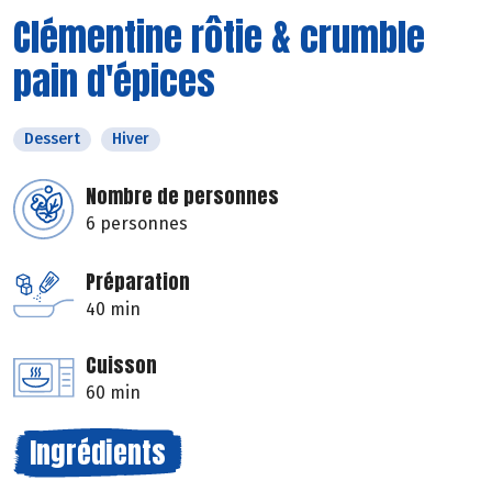
Clémentine rôtie & crumble
pain d'épices
Dessert
Hiver
Nombre de personnes
6 personnes
Préparation
40 min
Cuisson
60 min
Ingrédients