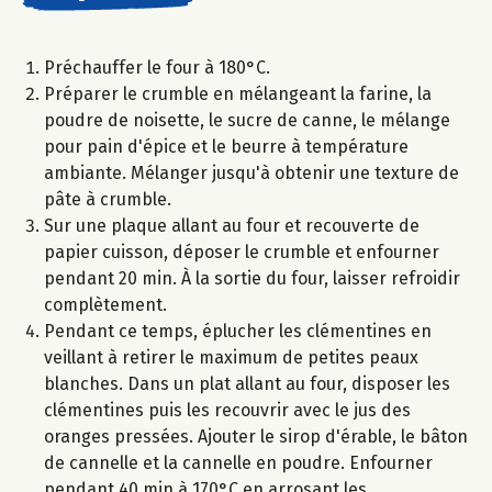
Préchauffer le four à 180°C.
Préparer le crumble en mélangeant la farine, la
poudre de noisette, le sucre de canne, le mélange
pour pain d'épice et le beurre à température
ambiante. Mélanger jusqu'à obtenir une texture de
pâte à crumble.
Sur une plaque allant au four et recouverte de
papier cuisson, déposer le crumble et enfourner
pendant 20 min. À la sortie du four, laisser refroidir
complètement.
Pendant ce temps, éplucher les clémentines en
veillant à retirer le maximum de petites peaux
blanches. Dans un plat allant au four, disposer les
clémentines puis les recouvrir avec le jus des
oranges pressées. Ajouter le sirop d'érable, le bâton
de cannelle et la cannelle en poudre. Enfourner
pendant 40 min à 170°C en arrosant les