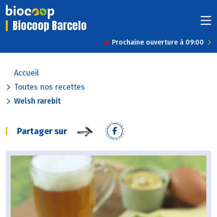
Biocoop Barcelo
Prochaine ouverture à 09:00
Accueil
Toutes nos recettes
Welsh rarebit
Partager sur