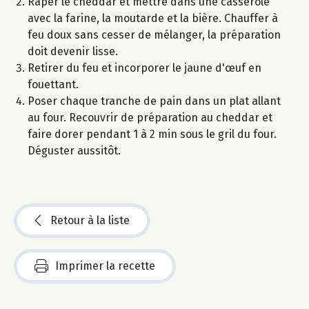
Râper le cheddar et mettre dans une casserole
avec la farine, la moutarde et la bière. Chauffer à
feu doux sans cesser de mélanger, la préparation
doit devenir lisse.
Retirer du feu et incorporer le jaune d'œuf en
fouettant.
Poser chaque tranche de pain dans un plat allant
au four. Recouvrir de préparation au cheddar et
faire dorer pendant 1 à 2 min sous le gril du four.
Déguster aussitôt.
Retour à la liste
Imprimer la recette