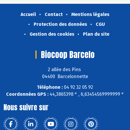
Accueil
Contact
Mentions légales
Protection des données
CGU
Gestion des cookies
Plan du site
Biocoop Barcelo
2 allée des Pins
04400 Barcelonnette
Téléphone :
04 92 32 05 92
Coordonnées GPS :
44,3865398 ° , 6,63454569999999 °
Nous suivre sur