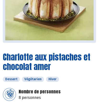
Charlotte aux pistaches et
chocolat amer
Dessert
Végétarien
Hiver
Nombre de personnes
8 personnes