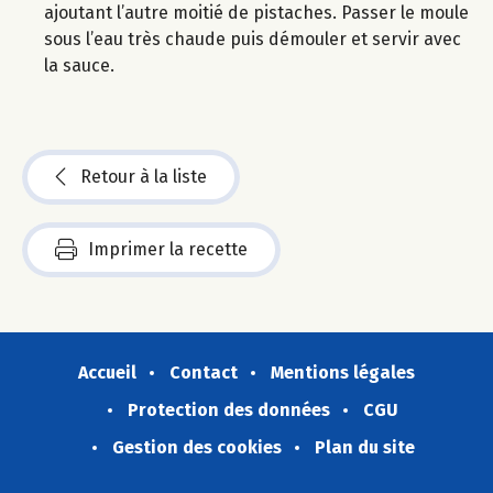
ajoutant l’autre moitié de pistaches. Passer le moule
sous l’eau très chaude puis démouler et servir avec
la sauce.
Retour à la liste
Imprimer la recette
Accueil
Contact
Mentions légales
Protection des données
CGU
Gestion des cookies
Plan du site