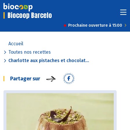
Biocoop Barcelo
Prochaine ouverture à 15:00
Accueil
Toutes nos recettes
Charlotte aux pistaches et chocolat...
Partager sur