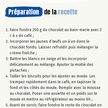
Préparation
de la
recette
Faire fondre 250 g de chocolat au bain-marie avec 2
c à s de café ;
Incorporer les jaunes d’œufs un à un dans le
chocolat fondu. Laisser refroidir puis mélanger la
crème fraîche ;
Battre les blancs en neige et les incorporer
délicatement au mélange. Ajouter la moitié des
pistaches ;
Tailler les biscuits pour les ajuster au moule. Les
trempez rapidement dans le café, en tapisser le
fond et les côtés du moule. Remplir avec la mousse
au chocolat. Poser une assiette et un poids sur le
moule et mettre au réfrigérateur au moins 6h ;
Avant de servir, faire fondre le reste de chocolat en