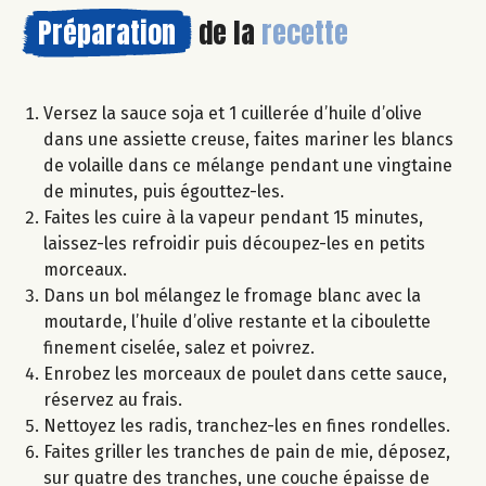
Préparation
de la
recette
Versez la sauce soja et 1 cuillerée d’huile d’olive
dans une assiette creuse, faites mariner les blancs
de volaille dans ce mélange pendant une vingtaine
de minutes, puis égouttez-les.
Faites les cuire à la vapeur pendant 15 minutes,
laissez-les refroidir puis découpez-les en petits
morceaux.
Dans un bol mélangez le fromage blanc avec la
moutarde, l’huile d’olive restante et la ciboulette
finement ciselée, salez et poivrez.
Enrobez les morceaux de poulet dans cette sauce,
réservez au frais.
Nettoyez les radis, tranchez-les en fines rondelles.
Faites griller les tranches de pain de mie, déposez,
sur quatre des tranches, une couche épaisse de