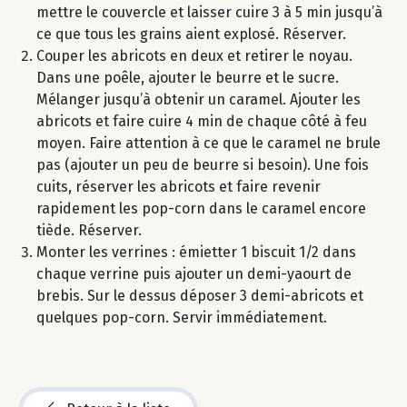
mettre le couvercle et laisser cuire 3 à 5 min jusqu’à
ce que tous les grains aient explosé. Réserver.
Couper les abricots en deux et retirer le noyau.
Dans une poêle, ajouter le beurre et le sucre.
Mélanger jusqu’à obtenir un caramel. Ajouter les
abricots et faire cuire 4 min de chaque côté à feu
moyen. Faire attention à ce que le caramel ne brule
pas (ajouter un peu de beurre si besoin). Une fois
cuits, réserver les abricots et faire revenir
rapidement les pop-corn dans le caramel encore
tiède. Réserver.
Monter les verrines : émietter 1 biscuit 1/2 dans
chaque verrine puis ajouter un demi-yaourt de
brebis. Sur le dessus déposer 3 demi-abricots et
quelques pop-corn. Servir immédiatement.