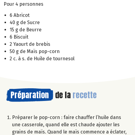
Pour 4 personnes
6 Abricot
40 g de Sucre
15 g de Beurre
6 Biscuit
2 Yaourt de brebis
50 g de Maïs pop-corn
2 c. à s. de Huile de tournesol
Préparation
de la
recette
Préparer le pop-corn : faire chauffer l’huile dans
une casserole, quand elle est chaude ajouter les
grains de maïs. Quand le maïs commence a éclater,