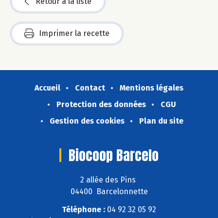
Retour à la liste
Imprimer la recette
Accueil
Contact
Mentions légales
Protection des données
CGU
Gestion des cookies
Plan du site
Biocoop Barcelo
2 allée des Pins
04400 Barcelonnette
Téléphone :
04 92 32 05 92