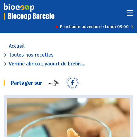
Biocoop Barcelo
Prochaine ouverture : Lundi 09:00
Accueil
Toutes nos recettes
Verrine abricot, yaourt de brebis...
Partager sur