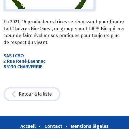
En 2021, 16 producteurs.trices se réunissent pour fonder
Lait Chèvres Bio-Ouest, un groupement 100% Bio qui a a
cœur de faire évoluer ses pratiques pour toujours plus
de respect du vivant.
SAS LCBO
2 Rue René Laennec
85130 CHANVERRIE
Retour à la liste
Accueil
Contact
Mentions légales