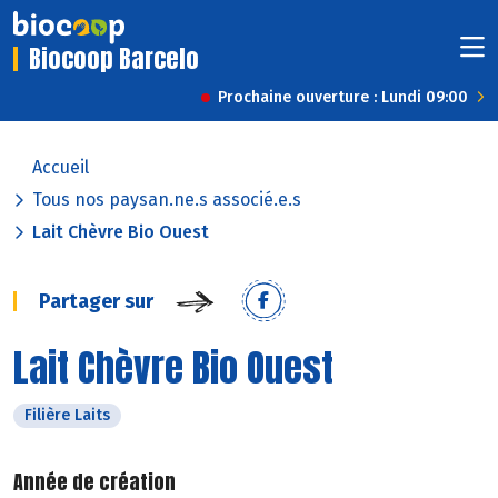
Biocoop Barcelo
Prochaine ouverture : Lundi 09:00
Accueil
Tous nos paysan.ne.s associé.e.s
Lait Chèvre Bio Ouest
Partager sur
Lait Chèvre Bio Ouest
Filière Laits
Année de création