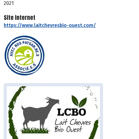
2021
Site internet
https://www.laitchevresbio-ouest.com/