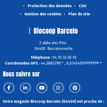
Protection des données
CGU
Gestion des cookies
Plan du site
Biocoop Barcelo
2 allée des Pins
04400 Barcelonnette
Téléphone :
04 92 32 05 92
Coordonnées GPS :
44,3865398 ° , 6,63454569999999 °
Nous suivre sur
Votre magasin Biocoop Barcelo (04400) est proche de :