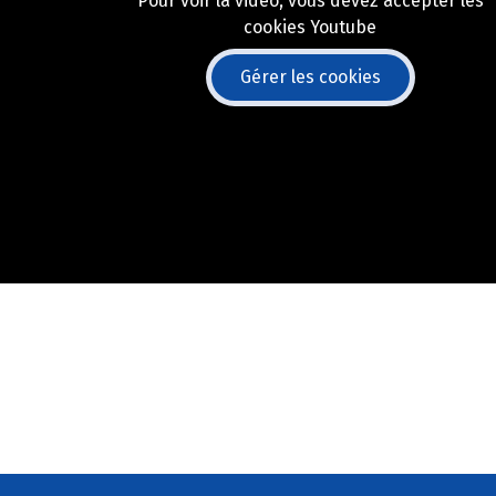
Pour voir la vidéo, vous devez accepter les
cookies Youtube
Gérer les cookies