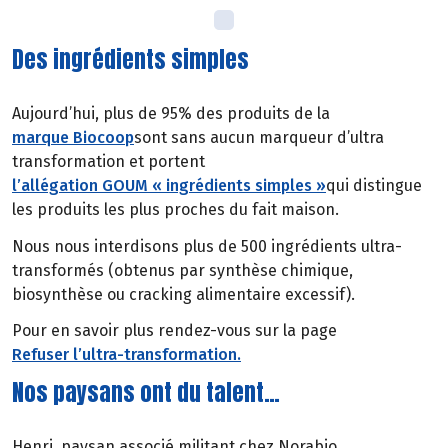
Des ingrédients simples
Aujourd’hui, plus de 95% des produits de la
marque Biocoop
sont sans aucun marqueur d’ultra
transformation et portent
l’allégation GOUM « ingrédients simples »
qui distingue
les produits les plus proches du fait maison.
Nous nous interdisons plus de 500 ingrédients ultra-
transformés (obtenus par synthèse chimique,
biosynthèse ou cracking alimentaire excessif).
Pour en savoir plus rendez-vous sur la page
Refuser l’ultra-transformation.
Nos paysans ont du talent…
Henri, paysan associé militant chez Norabio