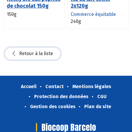
de chocolat 150g
2x120g
150g
Commerce équitable
240g
Retour à la liste
Accueil
Contact
Mentions légales
Protection des données
CGU
Gestion des cookies
Plan du site
Biocoop Barcelo