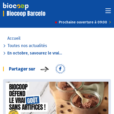
Biocoop Barcelo
Prochaine ouverture à 09:00
Accueil
Toutes nos actualités
En octobre, savourez le vrai...
Partager sur