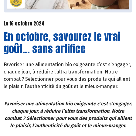
Le 16 octobre 2024
En octobre, savourez le vrai
goût... sans artifice
Favoriser une alimentation bio exigeante c’est s’engager,
chaque jour, à réduire l’ultra transformation. Notre
combat ? Sélectionner pour vous des produits qui allient
le plaisir, l’authenticité du goût et le mieux-manger.
Favoriser une alimentation bio exigeante c’est s’engager,
chaque jour, à réduire l’ultra transformation. Notre
combat ? Sélectionner pour vous des produits qui allient
le plaisir, l’authenticité du goût et le mieux-manger.