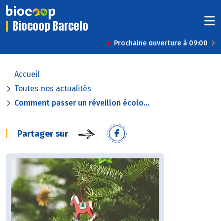
Biocoop Barcelo
Prochaine ouverture à 09:00
Accueil
Toutes nos actualités
Comment passer un réveillon écolo...
Partager sur