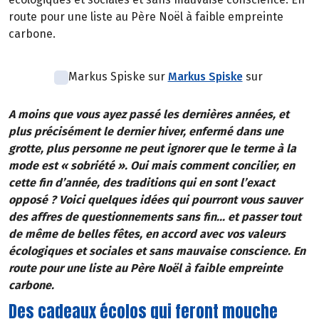
route pour une liste au Père Noël à faible empreinte
carbone.
Markus Spiske sur
Markus Spiske
sur
A moins que vous ayez passé les dernières années, et
plus précisément le dernier hiver, enfermé dans une
grotte, plus personne ne peut ignorer que le terme à la
mode est « sobriété ». Oui mais comment concilier, en
cette fin d’année, des traditions qui en sont l’exact
opposé ? Voici quelques idées qui pourront vous sauver
des affres de questionnements sans fin... et passer tout
de même de belles fêtes, en accord avec vos valeurs
écologiques et sociales et sans mauvaise conscience. En
route pour une liste au Père Noël à faible empreinte
carbone.
Des cadeaux écolos qui feront mouche