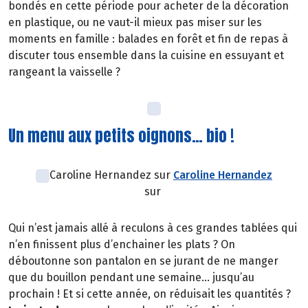
bondés en cette période pour acheter de la décoration
en plastique, ou ne vaut-il mieux pas miser sur les
moments en famille : balades en forêt et fin de repas à
discuter tous ensemble dans la cuisine en essuyant et
rangeant la vaisselle ?
Un menu aux petits oignons… bio !
Caroline Hernandez sur
Caroline Hernandez
sur
Qui n’est jamais allé à reculons à ces grandes tablées qui
n’en finissent plus d’enchainer les plats ? On
déboutonne son pantalon en se jurant de ne manger
que du bouillon pendant une semaine… jusqu’au
prochain ! Et si cette année, on réduisait les quantités ?