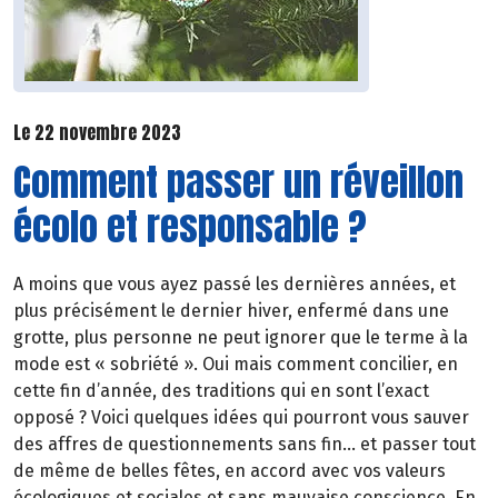
Le 22 novembre 2023
Comment passer un réveillon
écolo et responsable ?
A moins que vous ayez passé les dernières années, et
plus précisément le dernier hiver, enfermé dans une
grotte, plus personne ne peut ignorer que le terme à la
mode est « sobriété ». Oui mais comment concilier, en
cette fin d’année, des traditions qui en sont l’exact
opposé ? Voici quelques idées qui pourront vous sauver
des affres de questionnements sans fin... et passer tout
de même de belles fêtes, en accord avec vos valeurs
écologiques et sociales et sans mauvaise conscience. En