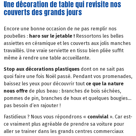
Une décoration de table qui revisite nos
couverts des grands jours
Encore une bonne occasion de ne pas remplir nos
poubelles :
haro sur le jetable !
Ressortons les belles
assiettes en céramique et les couverts aux jolis manches
travaillés. Une vraie serviette en tissu bien pliée suffit
même à rendre une table accueillante.
Stop aux décorations plastiques
dont on ne sait pas
quoi faire une fois Noël passé. Pendant vos promenades,
baissez les yeux pour découvrir tout
ce que la nature
nous offre
de plus beau : branches de bois séchées,
pommes de pin, branches de houx et quelques bougies…
pas besoin d’en rajouter !
Fastidieux ? Nous vous répondrons «
convivial
». Car est-
ce vraiment plus agréable de prendre sa voiture pour
aller se trainer dans les grands centres commerciaux