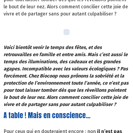
le bout de leur nez. Alors comment concilier cette joie de
vivre et de partager sans pour autant culpabiliser ?
Voici bientôt venir le temps des fêtes, et des
retrouvailles en famille et entre amis. Mais c’est aussi le
temps des illuminations, des cadeaux et des grandes
agapes. Incompatible avec les valeurs écologiques ? Pas
forcément. Chez Biocoop nous prônons la sobriété et la
protection de l’environnement toute l’année, ce n’est pas
pour tout laisser tomber dès que les réveillons pointent
le bout de leur nez. Alors comment concilier cette joie de
vivre et de partager sans pour autant culpabiliser ?
A table ! Mais en conscience…
Pour ceux qui en douteraient encore : non
il n’est pas