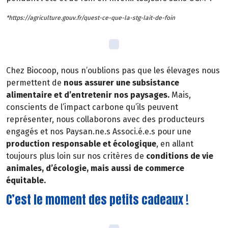
*https://agriculture.gouv.fr/quest-ce-que-la-stg-lait-de-foin
Chez Biocoop, nous n’oublions pas que les élevages nous
permettent de
nous assurer une subsistance
alimentaire et d’entretenir nos paysages.
Mais,
conscients de l’impact carbone qu’ils peuvent
représenter, nous collaborons avec des producteurs
engagés et nos Paysan.ne.s Associ.é.e.s pour une
production responsable et écologique
, en allant
toujours plus loin sur nos critères de
conditions de vie
animales, d’écologie, mais aussi de commerce
équitable.
C’est le moment des petits cadeaux !