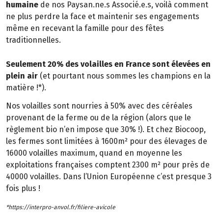
humaine
de nos Paysan.ne.s Associé.e.s, voilà comment
ne plus perdre la face et maintenir ses engagements
même en recevant la famille pour des fêtes
traditionnelles.
Seulement 20% des volailles en France sont élevées en
plein air
(et pourtant nous sommes les champions en la
matière !*).
Nos volailles sont nourries à 50% avec des céréales
provenant de la ferme ou de la région (alors que le
règlement bio n’en impose que 30% !). Et chez Biocoop,
les fermes sont limitées à 1600m² pour des élevages de
16000 volailles maximum, quand en moyenne les
exploitations françaises comptent 2300 m² pour près de
40000 volailles. Dans l’Union Européenne c’est presque 3
fois plus !
*https://interpro-anvol.fr/filiere-avicole