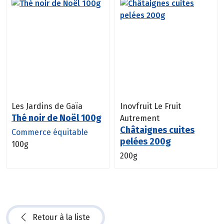
Les Jardins de Gaïa
Inovfruit Le Fruit
Thé noir de Noël 100g
Autrement
Châtaignes cuites
Commerce équitable
pelées 200g
100g
200g
Retour à la liste