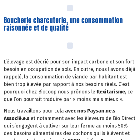
Boucherie charcuterie, une consommation
raisonnée et de qualité
L’élevage est décrié pour son impact carbone et son fort
besoin en occupation de sols. En outre, nous l’avons déjà
rappelé, la consommation de viande par habitant est
bien trop élevée par rapport à nos besoins réels. C’est
pourquoi chez Biocoop nous prônons le
flexitarisme,
ce
que l’on pourrait traduire par « moins mais mieux ».
Nous travaillons pour cela
avec nos Paysan.ne.s
Associé.e.s
et notamment avec les éleveurs de Bio Direct
qui s’engagent à cultiver sur leur ferme au moins 50%
des besoins alimentaires des cochons qu’ils élèvent et