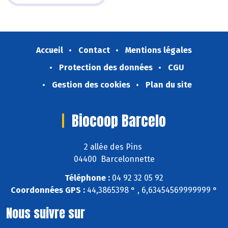
Accueil
Contact
Mentions légales
Protection des données
CGU
Gestion des cookies
Plan du site
Biocoop Barcelo
2 allée des Pins
04400 Barcelonnette
Téléphone :
04 92 32 05 92
Coordonnées GPS :
44,3865398 ° , 6,63454569999999 °
Nous suivre sur