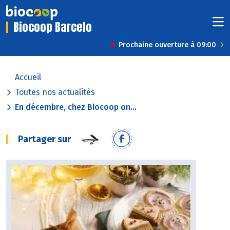
Biocoop Barcelo
Prochaine ouverture à 09:00
Accueil
Toutes nos actualités
En décembre, chez Biocoop on...
Partager sur