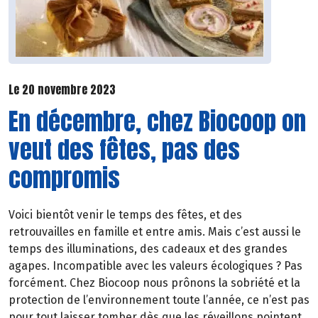
Le 20 novembre 2023
En décembre, chez Biocoop on
veut des fêtes, pas des
compromis
Voici bientôt venir le temps des fêtes, et des
retrouvailles en famille et entre amis. Mais c’est aussi le
temps des illuminations, des cadeaux et des grandes
agapes. Incompatible avec les valeurs écologiques ? Pas
forcément. Chez Biocoop nous prônons la sobriété et la
protection de l’environnement toute l’année, ce n’est pas
pour tout laisser tomber dès que les réveillons pointent