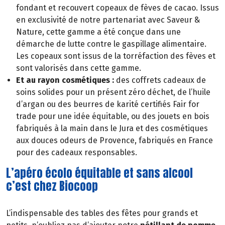
fondant et recouvert copeaux de fèves de cacao. Issus
en exclusivité de notre partenariat avec Saveur &
Nature, cette gamme a été conçue dans une
démarche de lutte contre le gaspillage alimentaire.
Les copeaux sont issus de la torréfaction des fèves et
sont valorisés dans cette gamme.
Et au rayon cosmétiques :
des coffrets cadeaux de
soins solides pour un présent zéro déchet, de l’huile
d’argan ou des beurres de karité certifiés Fair for
trade pour une idée équitable, ou des jouets en bois
fabriqués à la main dans le Jura et des cosmétiques
aux douces odeurs de Provence, fabriqués en France
pour des cadeaux responsables.
L’apéro écolo équitable et sans alcool
c’est chez Biocoop
L’indispensable des tables des fêtes pour grands et