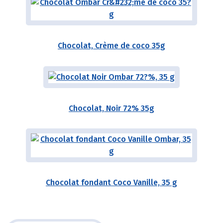
Chocolat, Crème de coco 35g
Chocolat, Noir 72% 35g
Chocolat fondant Coco Vanille, 35 g