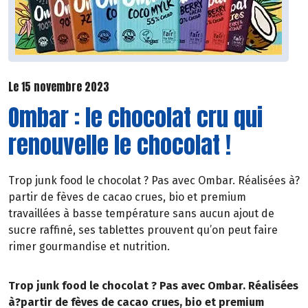
Le 15 novembre 2023
Ombar : le chocolat cru qui
renouvelle le chocolat !
Trop junk food le chocolat ? Pas avec Ombar. Réalisées à?
partir de fèves de cacao crues, bio et premium
travaillées à basse température sans aucun ajout de
sucre raffiné, ses tablettes prouvent qu’on peut faire
rimer gourmandise et nutrition.
Trop junk food le chocolat ? Pas avec Ombar. Réalisées
à?partir de fèves de cacao crues, bio et premium