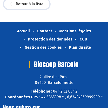
Retour à la liste
Accueil
Contact
Mentions légales
Protection des données
CGU
Gestion des cookies
Plan du site
Biocoop Barcelo
2 allée des Pins
04400 Barcelonnette
Téléphone :
04 92 32 05 92
Coordonnées GPS :
44,3865398 ° , 6,63454569999999 °