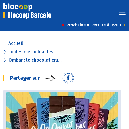
Biocoop Barcelo
Prochaine ouverture à 09:00
Accueil
Toutes nos actualités
Ombar : le chocolat cru...
Partager sur