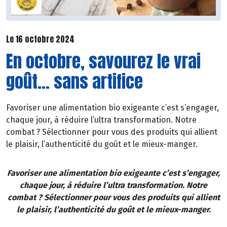
Le 16 octobre 2024
En octobre, savourez le vrai
goût... sans artifice
Favoriser une alimentation bio exigeante c’est s’engager,
chaque jour, à réduire l’ultra transformation. Notre
combat ? Sélectionner pour vous des produits qui allient
le plaisir, l’authenticité du goût et le mieux-manger.
Favoriser une alimentation bio exigeante c’est s’engager,
chaque jour, à réduire l’ultra transformation. Notre
combat ? Sélectionner pour vous des produits qui allient
le plaisir, l’authenticité du goût et le mieux-manger.