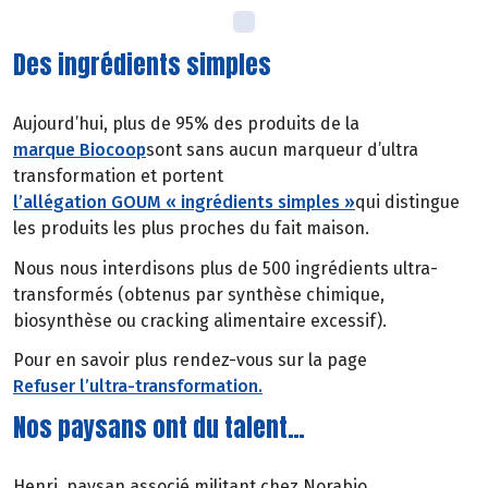
Des ingrédients simples
Aujourd’hui, plus de 95% des produits de la
marque Biocoop
sont sans aucun marqueur d’ultra
transformation et portent
l’allégation GOUM « ingrédients simples »
qui distingue
les produits les plus proches du fait maison.
Nous nous interdisons plus de 500 ingrédients ultra-
transformés (obtenus par synthèse chimique,
biosynthèse ou cracking alimentaire excessif).
Pour en savoir plus rendez-vous sur la page
Refuser l’ultra-transformation.
Nos paysans ont du talent…
Henri, paysan associé militant chez Norabio