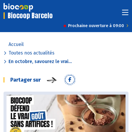
Biocoop Barcelo
Prochaine ouverture à 09:00
Accueil
Toutes nos actualités
En octobre, savourez le vrai...
Partager sur