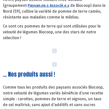
(groupement
Paysan.ne.s Associé.e.s
de Biocoop) dans le
Nord (59), cultive la variété de pomme de terre caméo,
résistante aux maladies comme le mildiou.
Ce sont ces pommes de terre qui sont utilisées pour le
velouté de légumes Biocoop, une des stars de notre
sélection !
… Nos produits aussi !
Comme tous les produits des paysans associés Biocoop,
notre velouté de légumes variés bénéficie d’une recette
simple : carottes, pommes de terre et oignons, un taux
de sel maîtrisé, sans ajout d'additifs et sans sucres