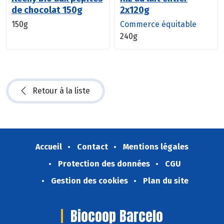
de chocolat 150g
2x120g
150g
Commerce équitable
240g
Retour à la liste
Accueil
Contact
Mentions légales
Protection des données
CGU
Gestion des cookies
Plan du site
Biocoop Barcelo