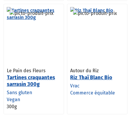
Le Pain des Fleurs
Autour du Riz
Tartines craquantes
Riz Thaï Blanc Bio
sarrasin 300g
Vrac
Sans gluten
Commerce équitable
Vegan
300g