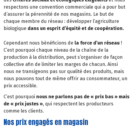
respectons une convention commerciale qui a pour but
d’assurer la pérennité de nos magasins. Le but de
chaque membre du réseau : développer l’agriculture
biologique
dans un esprit d’équité et de coopération.
Cependant nous bénéficions de
la force d’un réseau
!
C’est pourquoi chaque niveau de la chaîne de la
production à la distribution, peut s’organiser de façon
collective afin de limiter les marges de chacun. Ainsi
nous ne transigeons pas sur qualité des produits, mais
nous pouvons tout de même offrir au consommateur, un
prix accessible.
C’est pourquoi
nous ne parlons pas de « prix bas » mais
de « prix justes »
, qui respectent les producteurs
comme les clients.
Nos prix engagés en magasin