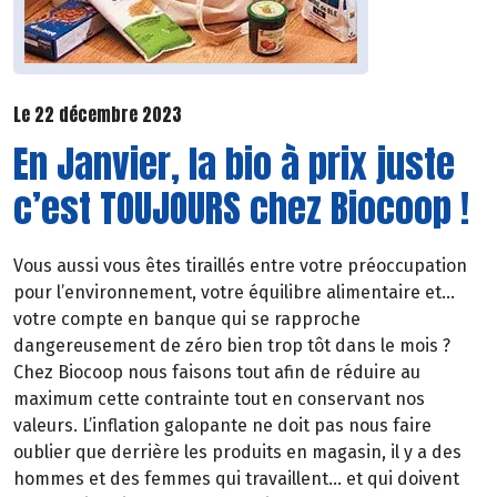
Le 22 décembre 2023
En Janvier, la bio à prix juste
c’est TOUJOURS chez Biocoop !
Vous aussi vous êtes tiraillés entre votre préoccupation
pour l’environnement, votre équilibre alimentaire et…
votre compte en banque qui se rapproche
dangereusement de zéro bien trop tôt dans le mois ?
Chez Biocoop nous faisons tout afin de réduire au
maximum cette contrainte tout en conservant nos
valeurs. L’inflation galopante ne doit pas nous faire
oublier que derrière les produits en magasin, il y a des
hommes et des femmes qui travaillent… et qui doivent