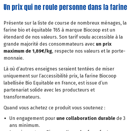
Un prix qui ne roule personne dans la farine
Présente sur la liste de course de nombreux ménages, la
farine bio et équitable T65 à marque Biocoop est un
étendard de nos valeurs. Son tarif voulu accessible à la
grande majorité des consommateurs avec
un prix
maximum de 1,89€/kg
, respecte nos valeurs et le porte-
monnaie.
Là où d’autres enseignes seraient tentées de miser
uniquement sur l’accessibilité prix, la farine Biocoop
labellisée Bio Equitable en France, est issue d’un
partenariat solide avec les producteurs et
transformateurs.
Quand vous achetez ce produit vous soutenez :
Un engagement pour
une collaboration durable
de 3
ans minimum.