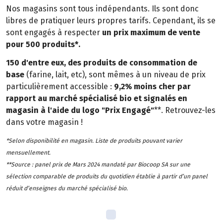
Nos magasins sont tous indépendants. Ils sont donc
libres de pratiquer leurs propres tarifs. Cependant, ils se
sont engagés à respecter
un prix maximum de vente
pour 500 produits*.
150 d'entre eux, des produits de consommation de
base
(farine, lait, etc), sont mêmes à un niveau de prix
particulièrement accessible :
9,2% moins cher par
rapport au marché spécialisé bio et signalés en
magasin à l'aide du logo "Prix Engagé"
**. Retrouvez-les
dans votre magasin !
*Selon disponibilité en magasin. Liste de produits pouvant varier
mensuellement.
**Source : panel prix de Mars 2024 mandaté par Biocoop SA sur une
sélection comparable de produits du quotidien établie à partir d’un panel
réduit d’enseignes du marché spécialisé bio.