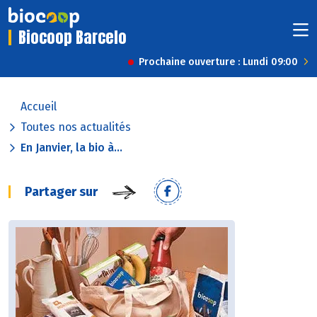
Biocoop Barcelo
Prochaine ouverture : Lundi 09:00
Accueil
Toutes nos actualités
En Janvier, la bio à...
Partager sur