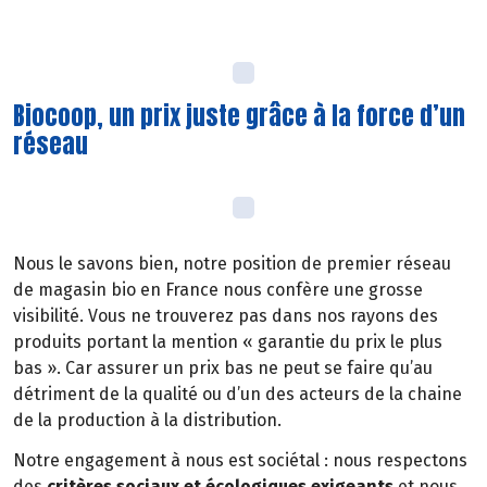
Biocoop, un prix juste grâce à la force d’un
réseau
Nous le savons bien, notre position de premier réseau
de magasin bio en France nous confère une grosse
visibilité. Vous ne trouverez pas dans nos rayons des
produits portant la mention « garantie du prix le plus
bas ». Car assurer un prix bas ne peut se faire qu’au
détriment de la qualité ou d’un des acteurs de la chaine
de la production à la distribution.
Notre engagement à nous est sociétal : nous respectons
des
critères sociaux et écologiques exigeants
et nous