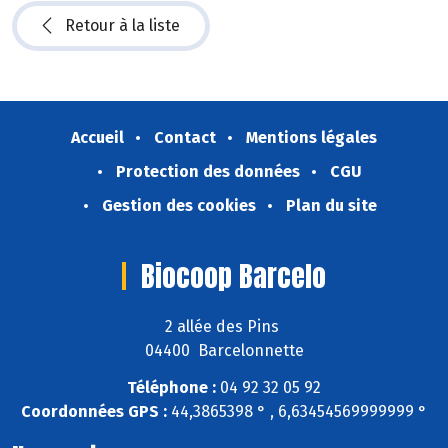
Retour à la liste
Accueil
Contact
Mentions légales
Protection des données
CGU
Gestion des cookies
Plan du site
Biocoop Barcelo
2 allée des Pins
04400 Barcelonnette
Téléphone :
04 92 32 05 92
Coordonnées GPS :
44,3865398 ° , 6,63454569999999 °