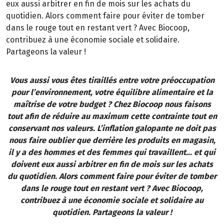
eux aussi arbitrer en fin de mois sur les achats du
quotidien. Alors comment faire pour éviter de tomber
dans le rouge tout en restant vert ? Avec Biocoop,
contribuez à une économie sociale et solidaire.
Partageons la valeur !
Vous aussi vous êtes tiraillés entre votre préoccupation
pour l’environnement, votre équilibre alimentaire et la
maîtrise de votre budget ? Chez Biocoop nous faisons
tout afin de réduire au maximum cette contrainte tout en
conservant nos valeurs. L’inflation galopante ne doit pas
nous faire oublier que derrière les produits en magasin,
il y a des hommes et des femmes qui travaillent… et qui
doivent eux aussi arbitrer en fin de mois sur les achats
du quotidien. Alors comment faire pour éviter de tomber
dans le rouge tout en restant vert ? Avec Biocoop,
contribuez à une économie sociale et solidaire au
quotidien. Partageons la valeur !