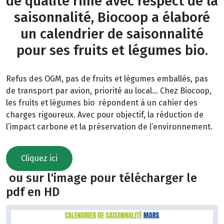
de qualité rime avec respect de la
saisonnalité, Biocoop a élaboré
un calendrier de saisonnalité
pour ses fruits et légumes bio.
Refus des OGM, pas de fruits et légumes emballés, pas
de transport par avion, priorité au local… Chez Biocoop,
les fruits et légumes bio répondent à un cahier des
charges rigoureux. Avec pour objectif, la réduction de
l’impact carbone et la préservation de l’environnement.
Cliquez ici
ou sur l'image pour télécharger le
pdf en HD