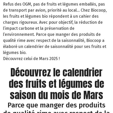
Refus des OGM, pas de fruits et légumes emballés, pas
de transport par avion, priorité au local… Chez Biocoop,
les fruits et légumes bio répondent à un cahier des
charges rigoureux. Avec pour objectif, la réduction de
l’impact carbone et la préservation de
l’environnement. Parce que manger des produits de
qualité rime avec respect de la saisonnalité, Biocoop a
élaboré un calendrier de saisonnalité pour ses fruits et
légumes bio.
Découvrez celui de Mars 2025 !
Découvrez le calendrier
des fruits et légumes de
saison du mois de Mars
Parce que manger des produits