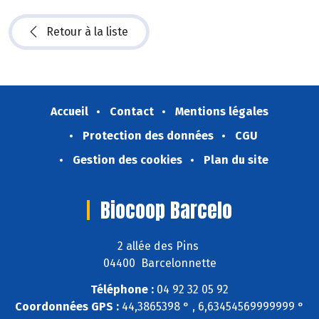
Retour à la liste
Accueil
Contact
Mentions légales
Protection des données
CGU
Gestion des cookies
Plan du site
Biocoop Barcelo
2 allée des Pins
04400 Barcelonnette
Téléphone :
04 92 32 05 92
Coordonnées GPS :
44,3865398 ° , 6,63454569999999 °