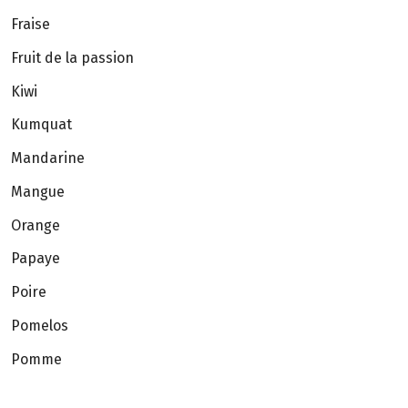
Fraise
Fruit de la passion
Kiwi
Kumquat
Mandarine
Mangue
Orange
Papaye
Poire
Pomelos
Pomme