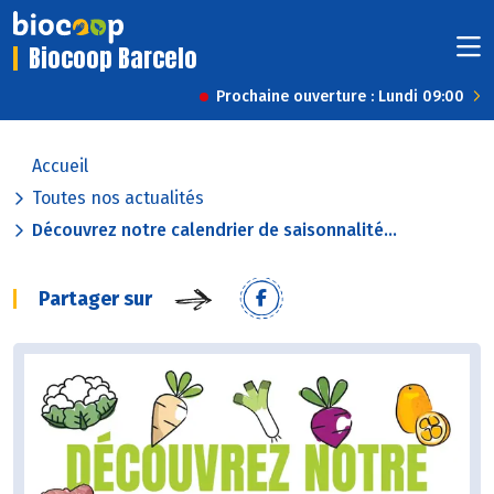
Biocoop Barcelo
Prochaine ouverture : Lundi 09:00
Accueil
Toutes nos actualités
Découvrez notre calendrier de saisonnalité...
Partager sur