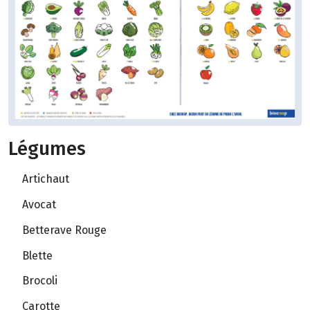
Légumes
Artichaut
Avocat
Betterave Rouge
Blette
Brocoli
Carotte