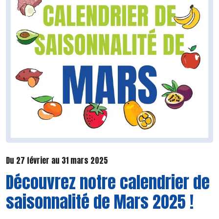
Du 27 février au 31 mars 2025
Découvrez notre calendrier de
saisonnalité de Mars 2025 !